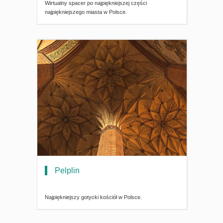
Wirtualny spacer po najpiękniejszej części
najpiękniejszego miasta w Polsce.
Pelplin
Najpiękniejszy gotycki kościół w Polsce.