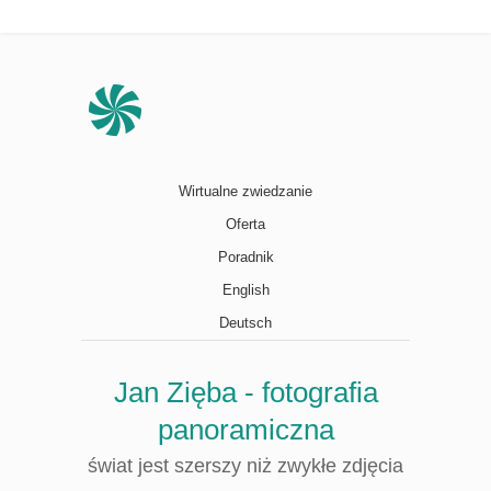
Wirtualne zwiedzanie
Oferta
Poradnik
English
Deutsch
Jan Zięba - fotografia
panoramiczna
świat jest szerszy niż zwykłe zdjęcia