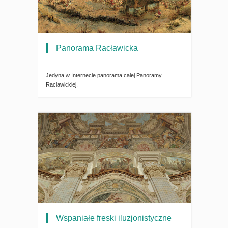
Panorama Racławicka
Jedyna w Internecie panorama całej Panoramy
Racławickiej.
Wspaniałe freski iluzjonistyczne