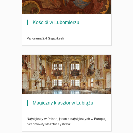
Kościół w Lubomierzu
Panorama 2.4 Gigapikseli.
Magiczny klasztor w Lubiążu
Największy w Polsce, jeden z największych w Europie,
niesamowity klasztor cysterski.