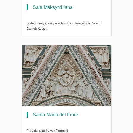
Sala Maksymiliana
Jedna z najpiękniejszych sal barokowych w Polsce.
Zamek Książ.
Santa Maria del Fiore
Fasada katedry we Florencji