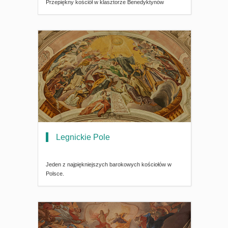
Przepiękny kościół w klasztorze Benedyktynów
Legnickie Pole
Jeden z najpiękniejszych barokowych kościołów w
Polsce.