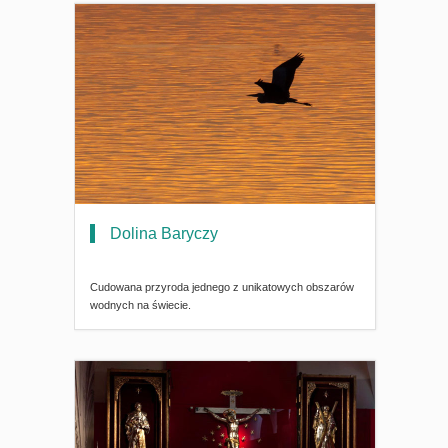
Dolina Baryczy
Cudowana przyroda jednego z unikatowych obszarów
wodnych na świecie.