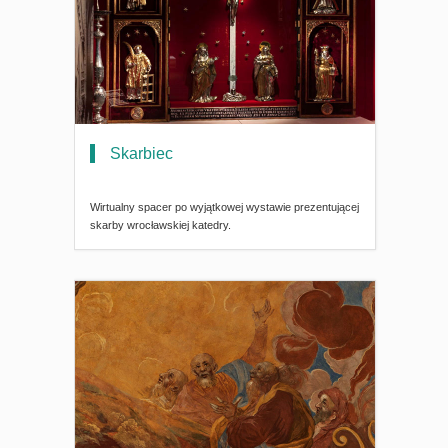
Skarbiec
Wirtualny spacer po wyjątkowej wystawie prezentującej
skarby wrocławskiej katedry.